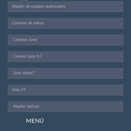
Alquiler de equipos audivisuales
Cámaras de videos
Cámaras Sony
Cámara Sony fs7
Sony Alpha7
Sony F5
Alquiler ópticas
MENÚ