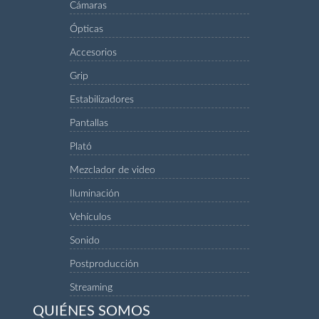
Cámaras
Ópticas
Accesorios
Grip
Estabilizadores
Pantallas
Plató
Mezclador de video
Iluminación
Vehículos
Sonido
Postproducción
Streaming
QUIÉNES SOMOS