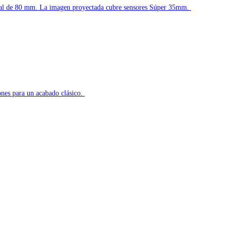
 de 80 mm. La imagen proyectada cubre sensores Súper 35mm.
ones para un acabado clásico.