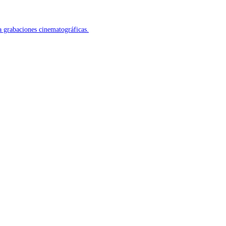
 grabaciones cinematográficas.