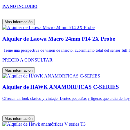
IVA NO INCLUIDO
Mas información
Alquiler de Laowa Macro 24mm f/14 2X Probe
Tiene una perspectiva de visión de insecto, cubrimiento total del sensor full
PRECIO A CONSULTAR
Mas información
Alquiler de HAWK ANAMORFICAS C-SERIES
Ofrecen un look clásico y vintage. Lentes pequeñas y ligeras que a día de ho
Mas información