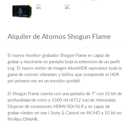
Alquiler de Atomos Shogun Flame
El nuevo monitor-grabador Shogun Flame es capaz de
grabar y mostrarte en pantalla toda la extensión de un perfil
Log. El nuevo motor de imagen AtomHDR reproduce toda la
gama de colores vibrantes y brillos que comprende el HDR
por primera vez en un monitor portátil.
El Shogun Flame cuenta con una pantalla de 7” con 10 bit de
profundidad de color y 1500 nit (4712 lux) de intensidad.
Dispone de conexiones HDMI/SDI/XLR y es capaz de
grabar víedeo en raw ( Sony & Canon) en 4K/HD a 10 bit en
ProRes/DNxHR.