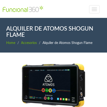
ALQUILER DE ATOMOS SHOGUN
FLAME
Home
Accesorios
Alquiler de Atomos Shogun Flame