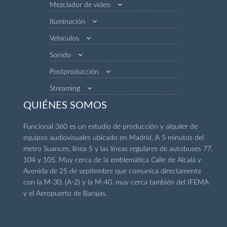
Mezclador de video
Iluminación
Vehículos
Sonido
Postproducción
Streaming
QUIÉNES SOMOS
Funcional 360 es un estudio de producción y alquiler de
equipos audiovisuales ubicado en Madrid. A 5 minutos del
metro Suances, linea 5 y las líneas regulares de autobuses 77,
104 y 105. Muy cerca de la emblemática Calle de Alcalá y
Avenida de 25 de septiembre que comunica directamente
con la M-30. (A-2) y la M-40. muy cerca también del IFEMA
y el Aeropuerto de Barajas.